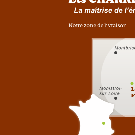
Notre zone de livraison