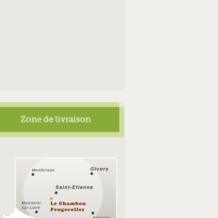
Zone de livraison