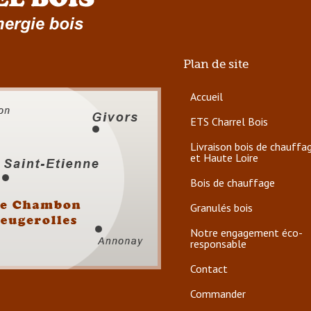
Plan de site
Accueil
ETS Charrel Bois
Livraison bois de chauffa
et Haute Loire
Bois de chauffage
Granulés bois
Notre engagement éco-
responsable
Contact
Commander