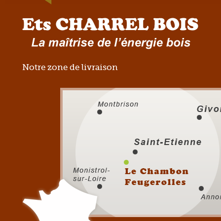
Notre zone de livraison